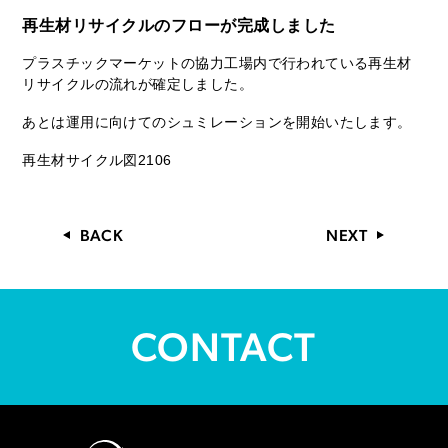
再生材リサイクルのフローが完成しました
プラスチックマーケットの協力工場内で行われている再生材
リサイクルの流れが確定しました。
あとは運用に向けてのシュミレーションを開始いたします。
再生材サイクル図2106
BACK
NEXT
CONTACT