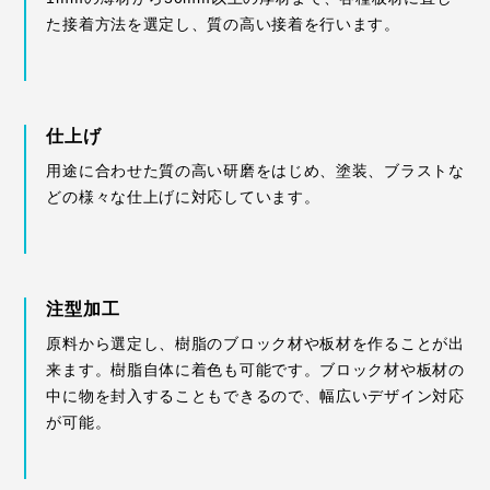
た接着方法を選定し、質の高い接着を行います。
仕上げ
用途に合わせた質の高い研磨をはじめ、塗装、ブラストな
どの様々な仕上げに対応しています。
注型加工
原料から選定し、樹脂のブロック材や板材を作ることが出
来ます。樹脂自体に着色も可能です。ブロック材や板材の
中に物を封入することもできるので、幅広いデザイン対応
が可能。