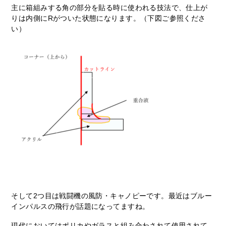
主に箱組みする角の部分を貼る時に使われる技法で、仕上が
りは内側にRがついた状態になります。（下図ご参照くださ
い）
そして2つ目は戦闘機の風防・キャノピーです。最近はブルー
インパルスの飛行が話題になってますね。
現代においてはポリカやガラスと組み合わされて使用されて