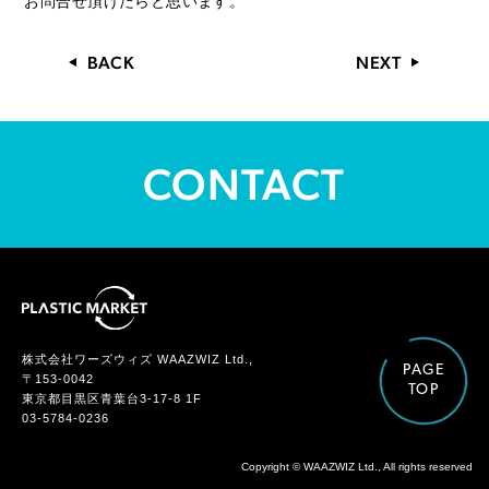
お問合せ頂けたらと思います。
BACK
NEXT
CONTACT
株式会社ワーズウィズ WAAZWIZ Ltd.,
PAGE
〒153-0042
TOP
東京都目黒区青葉台3-17-8 1F
03-5784-0236
Copyright © WAAZWIZ Ltd., All rights reserved