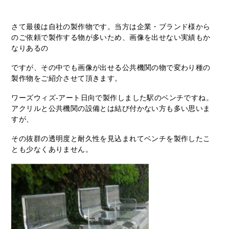
さて最後は自社の製作物です。当方は企業・ブランド様から
のご依頼で製作する物が多いため、画像を出せない実績もか
なりあるの
ですが、その中でも画像が出せる公共機関の物で変わり種の
製作物をご紹介させて頂きます。
ワーズウィズ-アート日向で製作しました駅のベンチですね。
アクリルと公共機関の設備とは結び付かない方も多い思いま
すが、
その抜群の透明度と耐久性を見込まれてベンチを製作したこ
とも少なくありません。