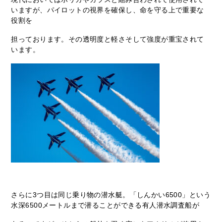
いますが、パイロットの視界を確保し、命を守る上で重要な
役割を
担っております。その透明度と軽さそして強度が重宝されて
います。
さらに3つ目は同じ乗り物の潜水艇。「しんかい6500」という
水深6500メートルまで潜ることができる有人潜水調査船が