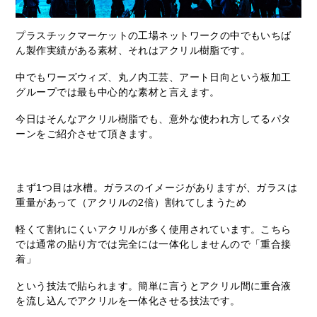
プラスチックマーケットの工場ネットワークの中でもいちば
ん製作実績がある素材、それはアクリル樹脂です。
中でもワーズウィズ、丸ノ内工芸、アート日向という板加工
グループでは最も中心的な素材と言えます。
今日はそんなアクリル樹脂でも、意外な使われ方してるパタ
ーンをご紹介させて頂きます。
まず1つ目は水槽。ガラスのイメージがありますが、ガラスは
重量があって（アクリルの2倍）割れてしまうため
軽くて割れにくいアクリルが多く使用されています。こちら
では通常の貼り方では完全には一体化しませんので「重合接
着」
という技法で貼られます。簡単に言うとアクリル間に重合液
を流し込んでアクリルを一体化させる技法です。