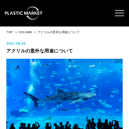
TOP
COLUMN
アクリルの意外な用途について
2021.08.29
アクリルの意外な用途について