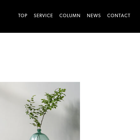
TOP
SERVICE
COLUMN
NEWS
CONTACT