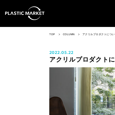
TOP
COLUMN
アクリルプロダクトについ
2022.05.22
アクリルプロダクト