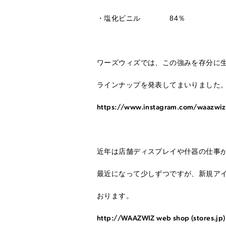
・塩化ビニル 84％
ワーズウィズでは、この強みを存分に
ラインナップを発表してまいりました
https://www.instagram.com/waazwi
近年は店舗ディスプレイや什器の仕事
最近になって少しずつですが、新規アイ
おります。
http://WAAZWIZ web shop (stores.jp)