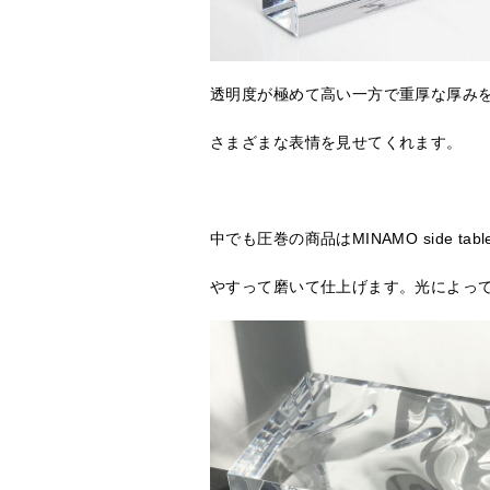
透明度が極めて高い一方で重厚な厚み
さまざまな表情を見せてくれます。
中でも圧巻の商品はMINAMO side
やすって磨いて仕上げます。光によっ