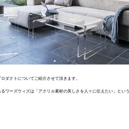
プロダクトについてご紹介させて頂きます。
あるワーズウィズは「アクリル素材の美しさを人々に伝えたい」とい