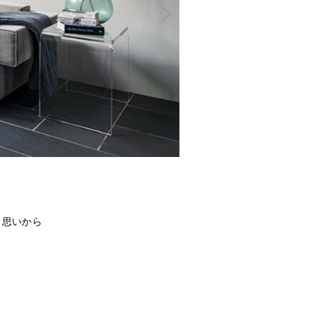
う思いから