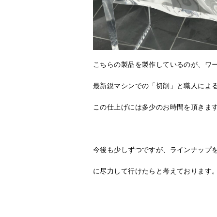
こちらの製品を製作しているのが、ワ
最新鋭マシンでの「切削」と職人によ
この仕上げには多少のお時間を頂きま
今後も少しずつですが、ラインナップ
に尽力して行けたらと考えております