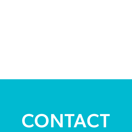
CONTACT