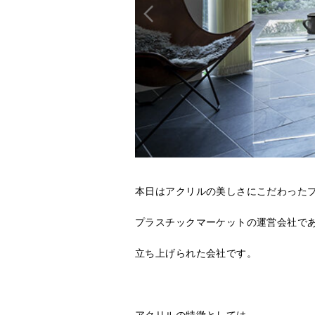
本日はアクリルの美しさにこだわった
プラスチックマーケットの運営会社で
立ち上げられた会社です。
アクリルの特徴としては