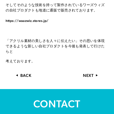
そしてそのような技術を持って製作されているワーズウィズ
の自社プロダクトも地道に通販で販売されております。
https://waazwiz.stores.jp/
「アクリル素材の美しさを人々に伝えたい」その思いを体現
できるような新しい自社プロダクトを今後も発表して行けた
らと
考えております。
BACK
NEXT
CONTACT