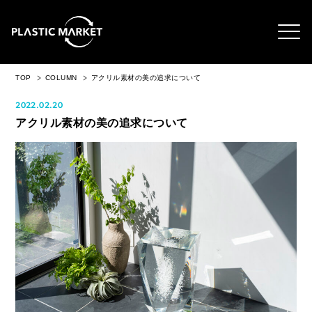
TOP
COLUMN
アクリル素材の美の追求について
2022.02.20
アクリル素材の美の追求について