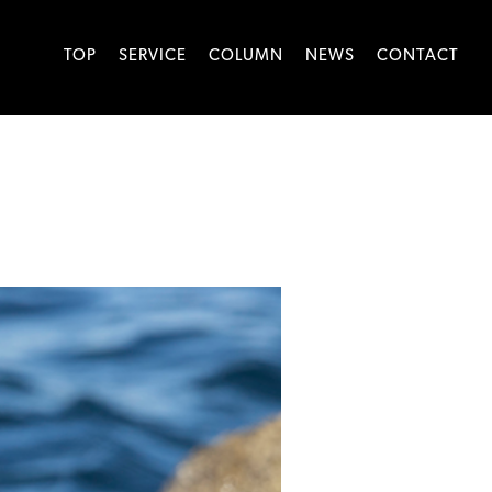
TOP
SERVICE
COLUMN
NEWS
CONTACT