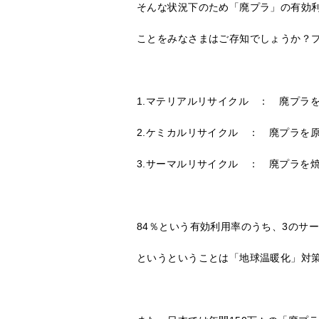
そんな状況下のため「廃プラ」の有効利
ことをみなさまはご存知でしょうか？
1.マテリアルリサイクル ： 廃プラ
2.ケミカルリサイクル ： 廃プラを
3.サーマルリサイクル ： 廃プラを
84％という有効利用率のうち、3のサ
というということは「地球温暖化」対