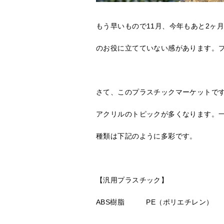
もう早いもので11月、今年もあと2ヶ
のお役に立てていない感があります。
さて、このプラスチックマーケットで
アクリルのトピックが多くなります。
種類は下記のように多彩です。
【汎用プラスチック】
ABS樹脂 PE（ポリエチレン） 