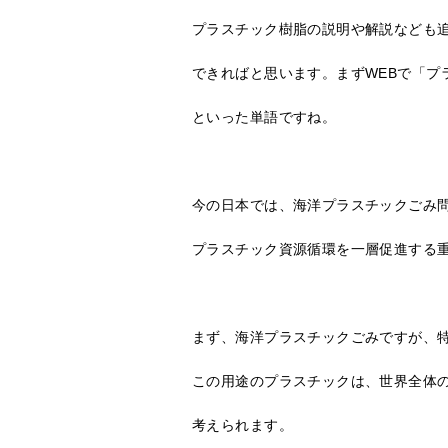
プラスチック樹脂の説明や解説なども
できればと思います。まずWEBで「
といった単語ですね。
今の日本では、海洋プラスチックごみ
プラスチック資源循環を一層促進する
まず、海洋プラスチックごみですが、
この用途のプラスチックは、世界全体の
考えられます。