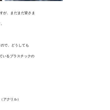
ますが、まだまだ皆さま
す。
すので、どうしても
ているプラスチックの
（アクリル）