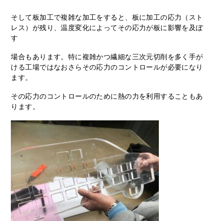
そして板加工で複雑な加工をすると、板に加工の応力（スト
レス）が残り、温度変化によってその応力が板に影響を及ぼ
す
場合もあります。特に複雑かつ繊細な三次元切削を多く手が
ける工場ではなおさらその応力のコントロールが必要になり
ます。
その応力のコントロールのために熱の力を利用することもあ
ります。