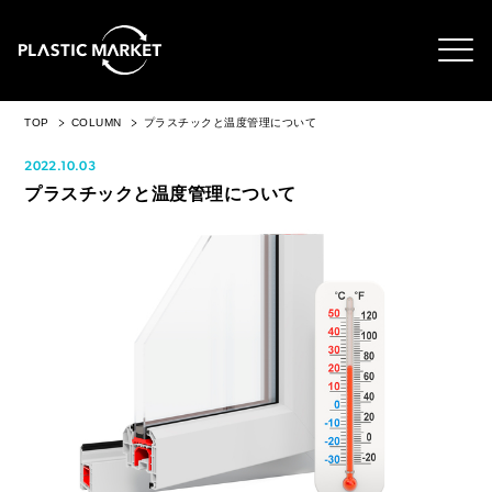
TOP
COLUMN
プラスチックと温度管理について
2022.10.03
プラスチックと温度管理について