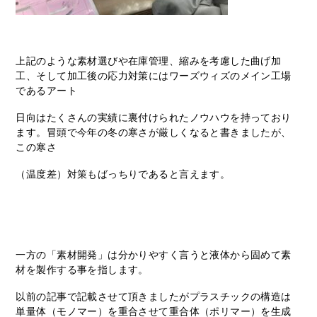
上記のような素材選びや在庫管理、縮みを考慮した曲げ加
工、そして加工後の応力対策にはワーズウィズのメイン工場
であるアート
日向はたくさんの実績に裏付けられたノウハウを持っており
ます。冒頭で今年の冬の寒さが厳しくなると書きましたが、
この寒さ
（温度差）対策もばっちりであると言えます。
一方の「素材開発」は分かりやすく言うと液体から固めて素
材を製作する事を指します。
以前の記事で記載させて頂きましたがプラスチックの構造は
単量体（モノマー）を重合させて重合体（ポリマー）を生成