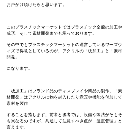
お声がけ頂けたらと思います。
このプラスチックマーケットではプラスチック全般の加工や
成形、そして素材開発までも承っております。
その中でもプラスチックマーケットの運営しているワーズウ
ィズで得意としているのが、アクリルの「板加工」と「素材
開発」
になります。
「板加工」はブランド品のディスプレイや商品の製作、「素
材開発」はアクリルに物を封入したり意匠や機能を付加して
素材を製作
することを指します。前者と後者では、設備や製法がそもそ
も異なるのですが、共通して注意すべき点が「温度管理」と
言えます。