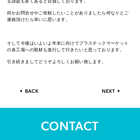
る課題も多くあると自負しております。
何かお問合せやご依頼したいことがありましたら何なりとご
連絡頂けたら幸いに思います。
そして今後はいよいよ年末に向けてプラスチックマーケット
の各工場への取材も進行して行きたいと思っております。
引き続きましてどうぞよろしくお願い致します。
BACK
NEXT
CONTACT