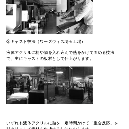
②キャスト技法（ワーズウィズ埼玉工場）
液体アクリルに柄や物を入れ込んで熱をかけて固める技法
で、主にキャストの板材として仕上がります。
いずれも液体アクリルに熱を一定時間かけて「重合反応」を