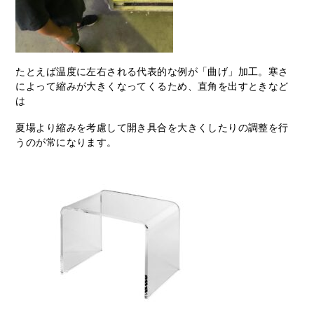
たとえば温度に左右される代表的な例が「曲げ」加工。寒さ
によって縮みが大きくなってくるため、直角を出すときなど
は
夏場より縮みを考慮して開き具合を大きくしたりの調整を行
うのが常になります。