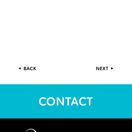
BACK
NEXT
CONTACT