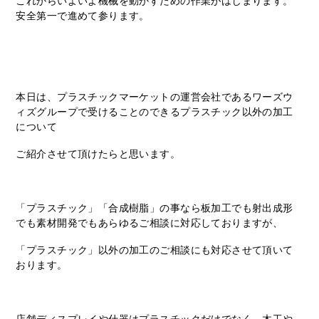
これからいよいよ機械を動かすための作業がはじまります。
安全第一で進めて参ります。
本日は、プラスチックマーケットの運営会社であるワーズウ
ィズグループで受けることのできるプラスチック以外の加工
について
ご紹介させて頂けたらと思います。
「プラスチック」「合成樹脂」の事なら板加工でも射出成形
でも素材開発でもあらゆるご相談に対応しておりますが、
「プラスチック」以外の加工のご相談にも対応させて頂いて
おります。