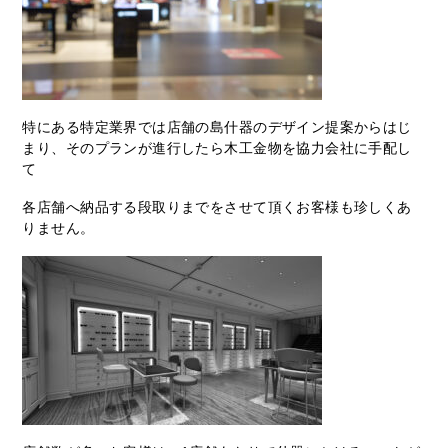
特にある特定業界では店舗の島什器のデザイン提案からはじ
まり、そのプランが進行したら木工金物を協力会社に手配し
て
各店舗へ納品する段取りまでをさせて頂くお客様も珍しくあ
りません。