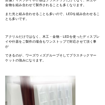
店舗ディスプレイや什器はプラスチックだけでなく、木工や
金物を組み合わせて製作されることも多くなります。
また光と組み合わせることも多いので、LEDを組み合わせるこ
とも多いです。
アクリルだけではなく、木工・金物・LEDを使ったディスプレ
イや什器をご製作の場合もワンストップで対応させて頂く事
が
できるのが、ワーズウィズグループそしてプラスチックマー
ケットの強みになります。