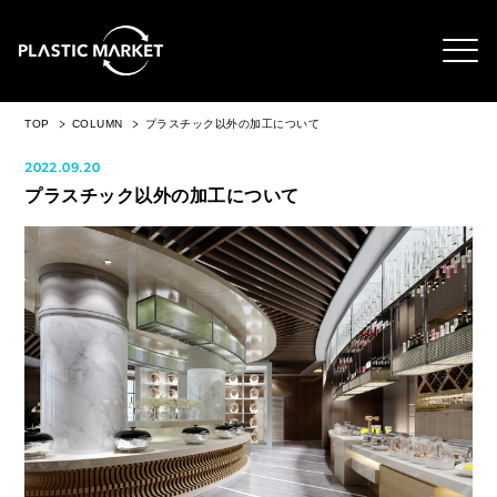
TOP
COLUMN
プラスチック以外の加工について
2022.09.20
プラスチック以外の加工について