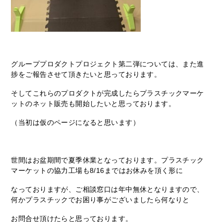
グループプロダクトプロジェクト第二弾については、また進
捗をご報告させて頂きたいと思っております。
そしてこれらのプロダクトが完成したらプラスチックマーケ
ットのネット販売も開始したいと思っております。
（当初は仮のページになると思います）
世間はお盆期間で夏季休業となっております。プラスチック
マーケットの協力工場も8/16まではお休みを頂く形に
なっておりますが、ご相談窓口は年中無休となりますので、
何かプラスチックでお困り事がございましたら何なりと
お問合せ頂けたらと思っております。