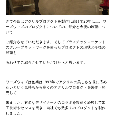
さて今回はアクリルプロダクトを製作し続けて20年以上、ワ
ーズウィズのプロダクトについてのご紹介と今後の展望につ
いて
ご紹介させていただきます。そしてプラスチックマーケット
のグループネットワークを使ったプロダクトの現状と今後の
展望も
あわせてご紹介させていただけたらと思います。
ワーズウィズは創業は1997年でアクリルの美しさを世に広め
たいという気持ちから多くのアクリルプロダクトを製作・発
売して
来ました。有名なデザイナーとのコラボを数多く経験して加
工技術やセンスを磨き、自社でも数多くのプロダクトを製作
しました。