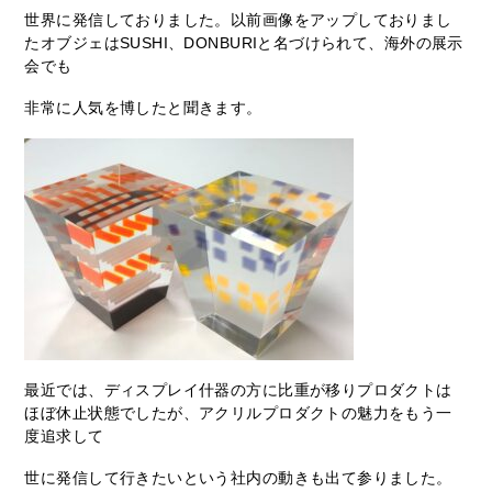
世界に発信しておりました。以前画像をアップしておりまし
たオブジェはSUSHI、DONBURIと名づけられて、海外の展示
会でも
非常に人気を博したと聞きます。
最近では、ディスプレイ什器の方に比重が移りプロダクトは
ほぼ休止状態でしたが、アクリルプロダクトの魅力をもう一
度追求して
世に発信して行きたいという社内の動きも出て参りました。