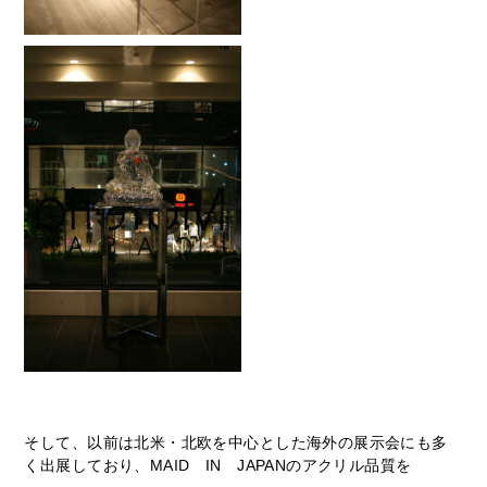
そして、以前は北米・北欧を中心とした海外の展示会にも多
く出展しており、MAID IN JAPANのアクリル品質を