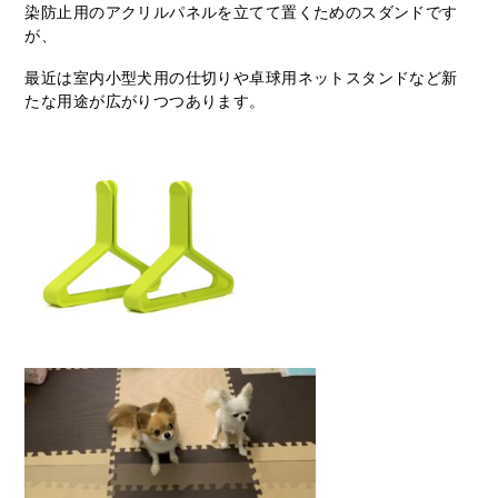
染防止用のアクリルパネルを立てて置くためのスダンドです
が、
最近は室内小型犬用の仕切りや卓球用ネットスタンドなど新
たな用途が広がりつつあります。