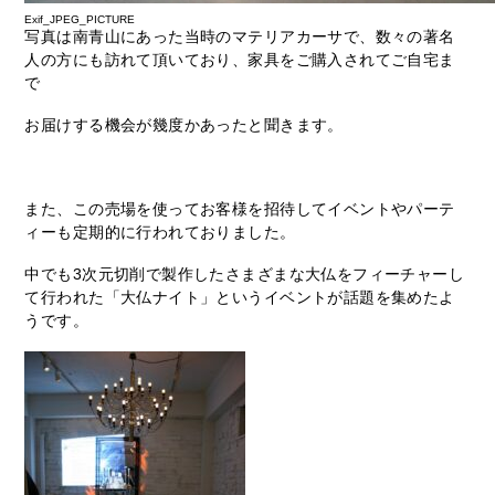
Exif_JPEG_PICTURE
写真は南青山にあった当時のマテリアカーサで、数々の著名
人の方にも訪れて頂いており、家具をご購入されてご自宅ま
で
お届けする機会が幾度かあったと聞きます。
また、この売場を使ってお客様を招待してイベントやパーテ
ィーも定期的に行われておりました。
中でも3次元切削で製作したさまざまな大仏をフィーチャーし
て行われた「大仏ナイト」というイベントが話題を集めたよ
うです。