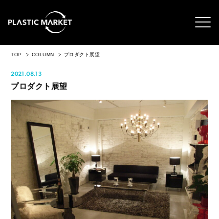
TOP
COLUMN
プロダクト展望
2021.08.13
プロダクト展望