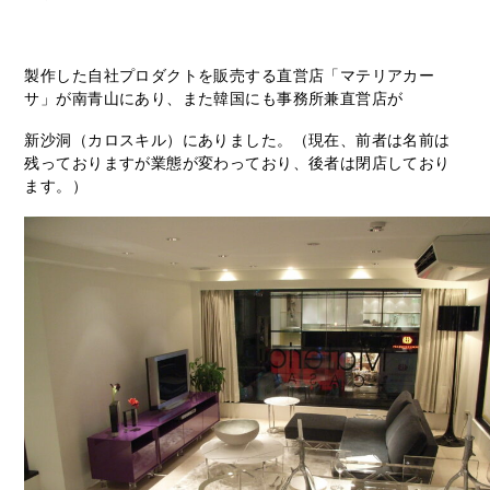
製作した自社プロダクトを販売する直営店「マテリアカー
サ」が南青山にあり、また韓国にも事務所兼直営店が
新沙洞（カロスキル）にありました。（現在、前者は名前は
残っておりますが業態が変わっており、後者は閉店しており
ます。）