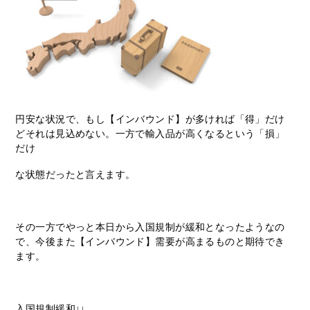
円安な状況で、もし【インバウンド】が多ければ「得」だけ
どそれは見込めない。一方で輸入品が高くなるという「損」
だけ
な状態だったと言えます。
その一方でやっと本日から入国規制が緩和となったようなの
で、今後また【インバウンド】需要が高まるものと期待でき
ます。
入国規制緩和↓↓