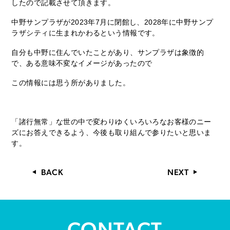
したので記載させて頂きます。
中野サンプラザが2023年7月に閉館し、2028年に中野サンプ
ラザシティに生まれかわるという情報です。
自分も中野に住んでいたことがあり、サンプラザは象徴的
で、ある意味不変なイメージがあったので
この情報には思う所がありました。
「諸行無常」な世の中で変わりゆくいろいろなお客様のニー
ズにお答えできるよう、今後も取り組んで参りたいと思いま
す。
BACK
NEXT
CONTACT