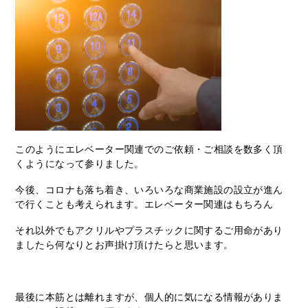
このようにエレベーター関連でのご依頼・ご相談を数多く頂
くようになって参りました。
今後、コロナも落ち着き、いろいろな商業施設の設立が進ん
で行くことも考えられます。エレベーター関連はもちろん
それ以外でもアクリルやプラスチックに関するご用命があり
ましたら何なりとお声掛け頂けたらと思います。
最後に本筋とは離れますが、個人的に気になる情報がありま