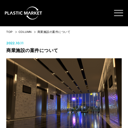
TOP
COLUMN
商業施設の案件について
2022.10.11
商業施設の案件について