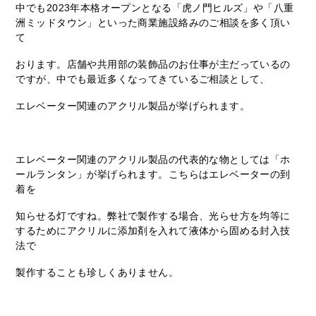
中でも2023年本格オープンとなる「虎ノ門ヒルズ」や「八重
洲ミッドタウン」といった商業施設絡みのご相談を多く頂い
て
おります。店舗や共用部の装飾品のお仕事が主だっているの
ですが、中でも最近多くなってきているご相談として、
エレベーター関連のアクリル製品が挙げられます。
エレベーター関連のアクリル製品の代表的な物としては「ホ
ールランタン」が挙げられます。こちらはエレベーターの到
着を
知らせる灯ですね。弊社で製作する場合、光らせ方を均等に
するためにアクリルに添加剤を入れて液体から固める封入技
法で
製作することも珍しくありません。