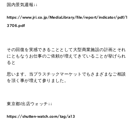
国内景気週報↓↓
https://www.jri.co.jp/MediaLibrary/file/report/indicator/pdf/1
3706.pdf
その回復を実感できることとして大型商業施設の計画とそれ
にともなうお仕事のご依頼が増えてきていることが挙げられ
ると
思います。当プラスチックマーケットでもさまざまなご相談
を頂く事が増えて参りました。
東京都/出店ウォッチ↓↓
https://shutten-watch.com/tag/a13