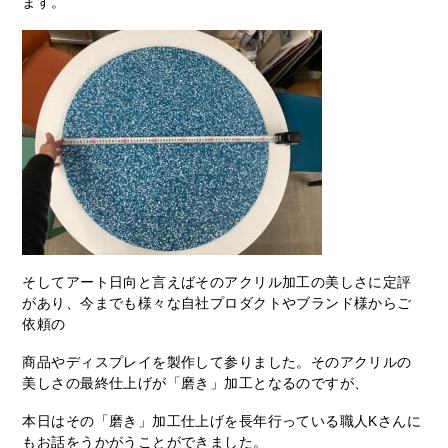
ます。
そしてアート日向と言えばそのアクリル加工の美しさに定評
があり、今までも様々な自社プロダクトやブランド様からご
依頼の
商品やディスプレイを製作して参りました。そのアクリルの
美しさの最終仕上げが「磨き」加工となるのですが、
本日はその「磨き」加工仕上げを長年行っている職人Kさんに
もお話をうかがうことができました。