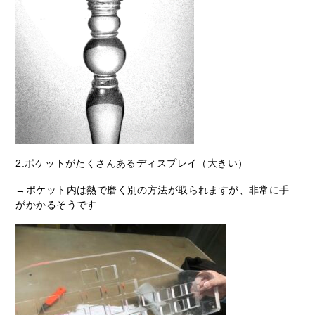
2.ポケットがたくさんあるディスプレイ（大きい）
→ポケット内は熱で磨く別の方法が取られますが、非常に手
がかかるそうです