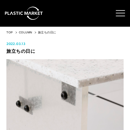
TOP
COLUMN
旅立ちの日に
2022.03.13
旅立ちの日に