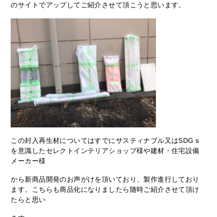
のサイトでアップしてご紹介させて頂こうと思います。
この封入再生材についてはすでにサスティナブル又はSDGｓ
を意識したセレクトインテリアショップ様や建材・住宅設備
メーカー様
から新商品開発のお声がけを頂いており、製作進行しており
ます。こちらも商品化になりましたら随時ご紹介させて頂け
たらと思い