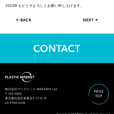
2023年もどうぞよろしくお願い申し上げます。
BACK
NEXT
CONTACT
株式会社ワーズウィズ WAAZWIZ Ltd.,
PAGE
〒153-0042
TOP
東京都目黒区青葉台3-17-8 1F
03-5784-0236