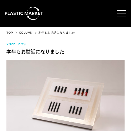
TOP
COLUMN
本年もお世話になりました
2022.12.29
本年もお世話になりました