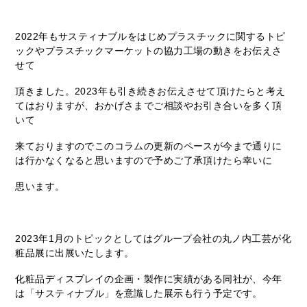
2022年もサスティナブルをはじめプラスチックに関するトピ
ックやプラスチックマーケットの協力工場の動きをお伝えさ
せて
頂きました。2023年も引き続きお伝えさせて頂けたらと考え
てはおりますが、おかげさまでご相談やお引き合いを多く頂
いて
来ておりますのでこのコラムの更新のペースが今まで通りに
は行かなくなると思いますので予めご了承頂けたら幸いに
思います。
2023年1月のトピックとしてはグループ会社の丸ノ内工芸が化
粧品展に出展いたします。
化粧品ディスプレイの企画・製作に実績がある同社が、今年
は「サスティナブル」を意識した展示も行う予定です。