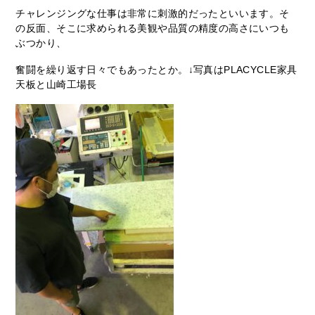
チャレンジングな仕事は非常に刺激的だったといいます。そ
の反面、そこに求められる美観や品質の精度の高さにいつも
ぶつかり、
奮闘を繰り返す日々でもあったとか。↓写真はPLACYCLE家具
天板と山崎工場長