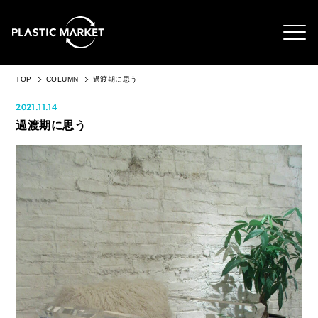
TOP
COLUMN
過渡期に思う
2021.11.14
過渡期に思う