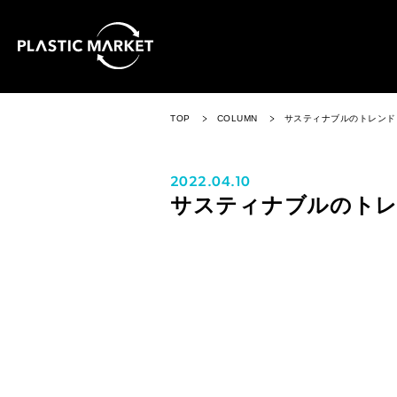
TOP
COLUMN
サスティナブルのトレンド
2022.04.10
サスティナブルのト