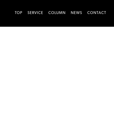
TOP
SERVICE
COLUMN
NEWS
CONTACT