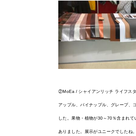
②MoEa / シャイアンリッチ ライフ
アップル、パイナップル、グレープ、
した。果物・植物が30～70％含まれ
ありました。展示がユニークでしたね