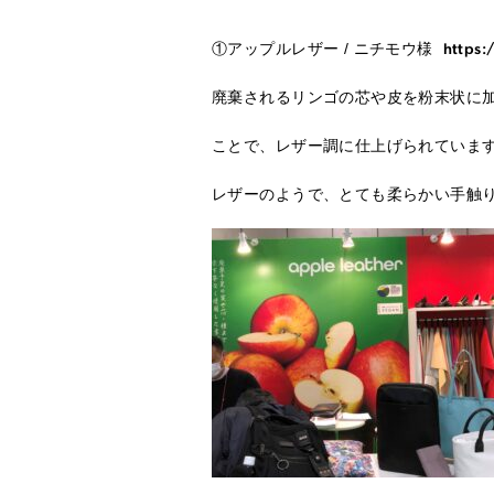
①アップルレザー / ニチモウ様
https:
廃棄されるリンゴの芯や皮を粉末状に
ことで、レザー調に仕上げられています
レザーのようで、とても柔らかい手触り