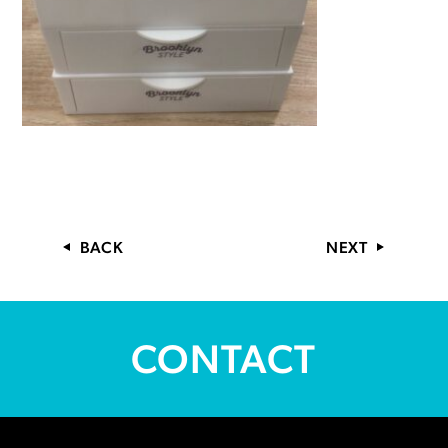
BACK
NEXT
CONTACT