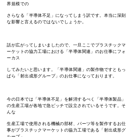
界規模での
さらなる「半導体不足」になってしまう訳です。本当に深刻
な影響と言えるのではないでしょうか。
話が広がってしまいましたので、一旦ここでプラスチックマ
ーケットの協力工場における「半導体関連」のお仕事にフォ
ーカス
してみたいと思います。「半導体関連」の製作物ですともっ
ぱら「射出成形グループ」のお仕事になっております。
今の日本では「半導体不足」を解消するべく「半導体製品」
の生産工場が各地で急ピッチで設立されているそうです。そ
んな
生産工場で使用される機械の部材、パーツ等を製作するお仕
事がプラスチックマーケットの協力工場である「射出成形グ
ループ」