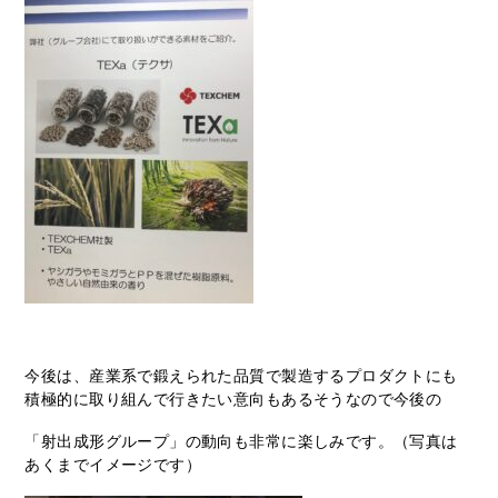
今後は、産業系で鍛えられた品質で製造するプロダクトにも
積極的に取り組んで行きたい意向もあるそうなので今後の
「射出成形グループ」の動向も非常に楽しみです。（写真は
あくまでイメージです）