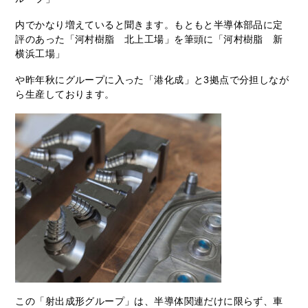
内でかなり増えていると聞きます。もともと半導体部品に定
評のあった「河村樹脂 北上工場」を筆頭に「河村樹脂 新
横浜工場」
や昨年秋にグループに入った「港化成」と3拠点で分担しなが
ら生産しております。
この「射出成形グループ」は、半導体関連だけに限らず、車