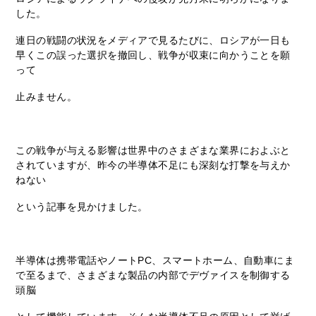
した。
連日の戦闘の状況をメディアで見るたびに、ロシアが一日も
早くこの誤った選択を撤回し、戦争が収束に向かうことを願
って
止みません。
この戦争が与える影響は世界中のさまざまな業界におよぶと
されていますが、昨今の半導体不足にも深刻な打撃を与えか
ねない
という記事を見かけました。
半導体は携帯電話やノートPC、スマートホーム、自動車にま
で至るまで、さまざまな製品の内部でデヴァイスを制御する
頭脳