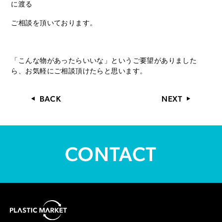
に渡る
ご相談を頂いております。
「こんな物があったらいいな」というご要望がありました
ら、お気軽にご相談頂けたらと思います。
BACK
NEXT
CONTACT