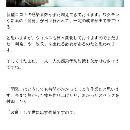
新型コロナの感染者数がまた増えてきております。ワクチン
や新薬の「開発」が日々行われて、一定の成果が出て来てい
る
と思いますが、ウィルスも日々変化しておりますのでまだま
だ「開発」や「改良」を重ねる必要があるのだと思われま
す。
そしてまだまだ、一人一人の感染予防対策も欠かせなさそう
ですね。
「開発」はどうしても時間がかかってしまう作業だと思いま
す。今まで無かった物を作り上げたり、無かったスペックを
付加したり
「改良」して世に出す作業ですので。