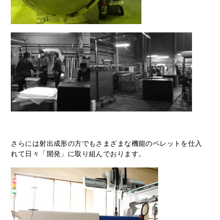
さらには射出成形の方でもさまざまな機能のペレットを仕入
れて日々「開発」に取り組んでおります。