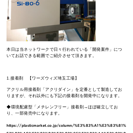
本日は当ネットワークで日々行われている「開発案件」につ
いてお話できる範囲でご紹介させて頂きます。
1.接着剤 【ワーズウィズ埼玉工場】
アクリル用接着剤「アクリダイン」を定番として製造してお
りますが、それ以外にも下記の接着剤を開発中になります。
◆環境配慮型「メチレンフリー」接着剤→ほぼ確立してお
り、一部発売中になります。
https://plasticmarket.co.jp/column/%E3%83%A1%E3%83%81%