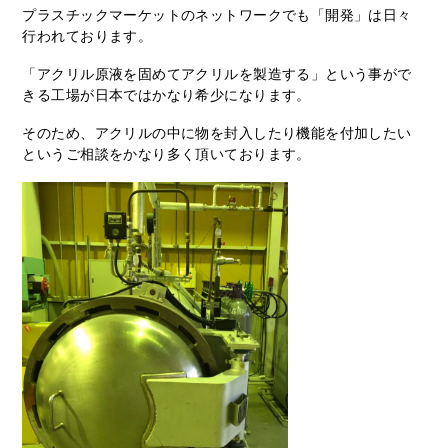
プラスチックマーケットのネットワークでも「開発」は日々
行われております。
「アクリル原液を固めてアクリルを製造する」という事がで
きる工場が日本ではかなり希少になります。
そのため、アクリルの中に物を封入したり機能を付加したい
というご相談をかなり多く頂いております。