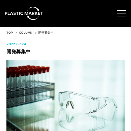
TOP
COLUMN
開発募集中
2022.07.24
開発募集中