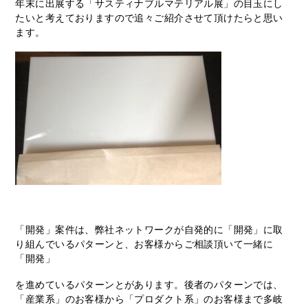
年末に出展する「サスティナブルマテリアル展」の目玉にし
たいと考えておりますので追々ご紹介させて頂けたらと思い
ます。
「開発」案件は、弊社ネットワークが自発的に「開発」に取
り組んでいるパターンと、お客様からご相談頂いて一緒に
「開発」
を進めているパターンとがあります。後者のパターンでは、
「産業系」のお客様から「プロダクト系」のお客様まで多岐