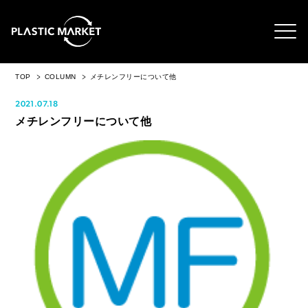
TOP
COLUMN
メチレンフリーについて他
2021.07.18
メチレンフリーについて他