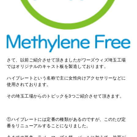
さて、以前ご紹介させて頂きましたがワーズウィズ埼玉工場
ではオリジナルのキャスト板を製造しております。
ハイプレートという名称で主に女性向けアクセサリーなどに
使用されております。
その埼玉工場からのトピックを3つご紹介させて頂きます。
①ハイプレートには定番の種類があるのですが、このたび定
番をリニューアルすることになりました。