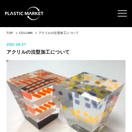
TOP
COLUMN
アクリルの注型加工について
2021.06.27
アクリルの注型加工について