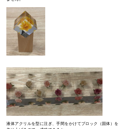
液体アクリルを型に注ぎ、手間をかけてブロック（固体）を