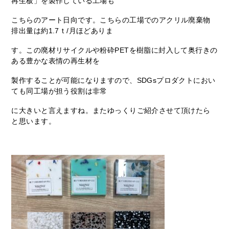
再生板」を製作している工場も
こちらのアート日向です。こちらの工場でのアクリル廃棄物
排出量は約1.7ｔ/月ほどありま
す。この廃材リサイクルや粉砕PETを樹脂に封入して奥行きの
ある豊かな表情の再生材を
製作することが可能になりますので、SDGsプロダクトにおい
ても同工場が担う役割は非常
に大きいと言えますね。またゆっくりご紹介させて頂けたら
と思います。