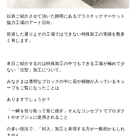
以前ご紹介させて頂いた静岡にあるプラスチックマーケット
協力工場のアート日向。
前述した通りよその工場ではできない特殊加工の実績を数多
く有します。
本日ご紹介するのは特殊加工の中でもできる工場が極めて少
ない「注型」加工について。
みなさまは透明なブロックの中に花や植物が入っているキュ
ーブをご覧になったことは
ありますでしょうか？
「一瞬を切り取って形に残す」そんなコンセプトでプロダク
トやオブジェに使用されること
の多い技法で、「封入」加工と表現する方が一般的かもしれ
ません。