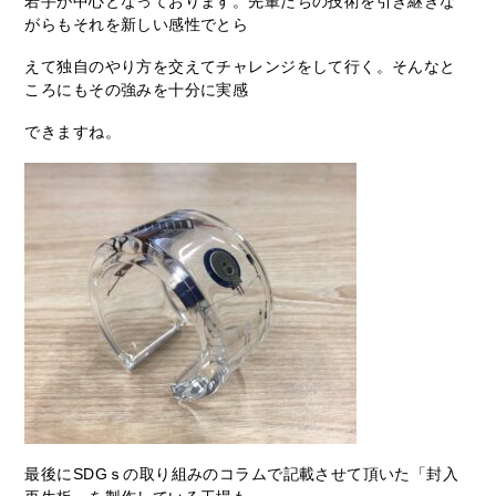
若手が中心となっております。先輩たちの技術を引き継ぎな
がらもそれを新しい感性でとら
えて独自のやり方を交えてチャレンジをして行く。そんなと
ころにもその強みを十分に実感
できますね。
最後にSDGｓの取り組みのコラムで記載させて頂いた「封入