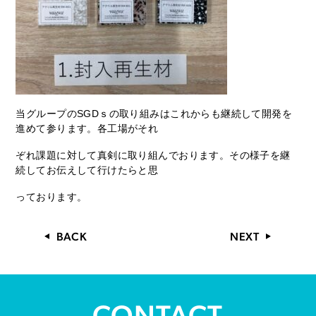
当グループのSGDｓの取り組みはこれからも継続して開発を
進めて参ります。各工場がそれ
ぞれ課題に対して真剣に取り組んでおります。その様子を継
続してお伝えして行けたらと思
っております。
BACK
NEXT
CONTACT