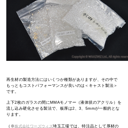
再生材の製造方法にはいくつか種類がありますが、その中で
もっともコストパフォーマンスが良いのは＜キャスト製法＞
です。
上下2枚のガラスの間にMMAモノマー（液体状のアクリル）を
流し込み硬化させる製法で、板厚は2、3、5mmが一般的とな
ります。
（※
埼玉工場では、特注品として厚材の
株式会社ワーズウィズ