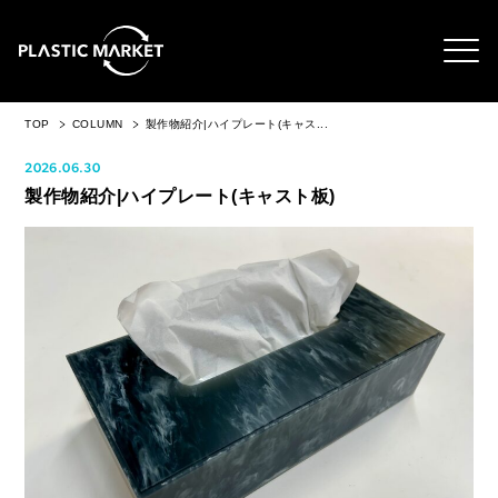
TOP
COLUMN
製作物紹介|ハイプレート(キャス...
2026.06.30
製作物紹介|ハイプレート(キャスト板)