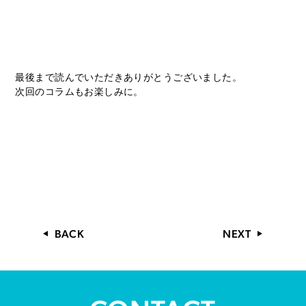
最後まで読んでいただきありがとうございました。
次回のコラムもお楽しみに。
BACK
NEXT