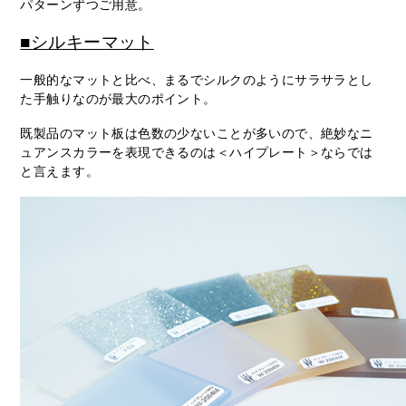
パターンずつご用意。
■シルキーマット
一般的なマットと比べ、まるでシルクのようにサラサラとし
た手触りなのが最大のポイント。
既製品のマット板は色数の少ないことが多いので、絶妙なニ
ュアンスカラーを表現できるのは＜ハイプレート＞ならでは
と言えます。