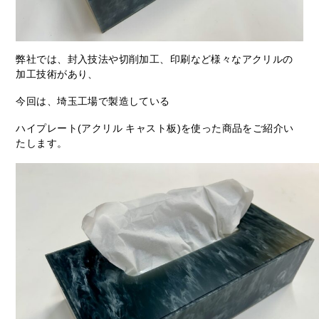
弊社では、封入技法や切削加工、印刷など様々なアクリルの
加工技術があり、
今回は、埼玉工場で製造している
ハイプレート(アクリル キャスト板)を使った商品をご紹介い
たします。