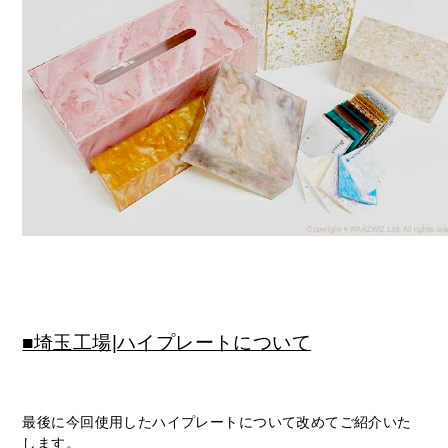
■埼玉工場|ハイプレートについて
最後に今回使用したハイプレートについて改めてご紹介いた
します。