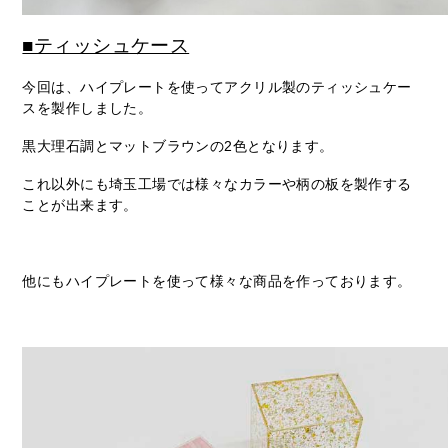
■ティッシュケース
今回は、ハイプレートを使ってアクリル製のティッシュケー
スを製作しました。
黒大理石調とマットブラウンの2色となります。
これ以外にも埼玉工場では様々なカラーや柄の板を製作する
ことが出来ます。
他にもハイプレートを使って様々な商品を作っております。