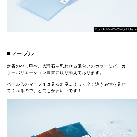
■マーブル
定番のべっ甲や、大理石を思わせる風合いのカラーなど、カ
ラーバリエーション豊富に取り揃えております。
パール入のマーブルは見る角度によって全く違う表情を見せ
てくれるので、とてもかわいいです！